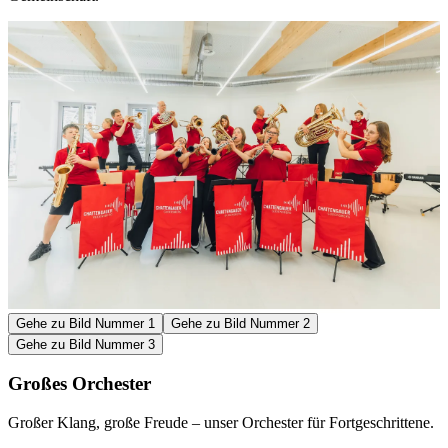
Gehe zu Bild Nummer 1
Gehe zu Bild Nummer 2
Gehe zu Bild Nummer 3
Großes Orchester
Großer Klang, große Freude – unser Orchester für Fortgeschrittene.