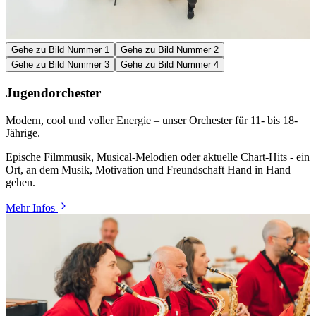
Gehe zu Bild Nummer 1
Gehe zu Bild Nummer 2
Gehe zu Bild Nummer 3
Gehe zu Bild Nummer 4
Jugendorchester
Modern, cool und voller Energie – unser Orchester für 11- bis 18-
Jährige.
Epische Filmmusik, Musical-Melodien oder aktuelle Chart-Hits - ein
Ort, an dem Musik, Motivation und Freundschaft Hand in Hand
gehen.
Mehr Infos