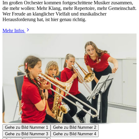
Im großen Orchester kommen fortgeschrittene Musiker zusammen,
die mehr wollen: Mehr Klang, mehr Repertoire, mehr Gemeinschaft.
Wer Freude an klanglicher Vielfalt und musikalischer
Herausforderung hat, ist hier genau richtig.
Mehr Infos
Gehe zu Bild Nummer 1
Gehe zu Bild Nummer 2
Gehe zu Bild Nummer 3
Gehe zu Bild Nummer 4