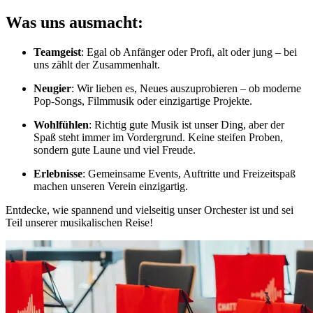
Was uns ausmacht:
Teamgeist
: Egal ob Anfänger oder Profi, alt oder jung – bei
uns zählt der Zusammenhalt.
Neugier
: Wir lieben es, Neues auszuprobieren – ob moderne
Pop-Songs, Filmmusik oder einzigartige Projekte.
Wohlfühlen
: Richtig gute Musik ist unser Ding, aber der
Spaß steht immer im Vordergrund. Keine steifen Proben,
sondern gute Laune und viel Freude.
Erlebnisse
: Gemeinsame Events, Auftritte und Freizeitspaß
machen unseren Verein einzigartig.
Entdecke, wie spannend und vielseitig unser Orchester ist und sei
Teil unserer musikalischen Reise!