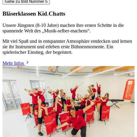
Gehe zu Bild Nummer 5
Bläserklassen Kid
.
Chatts
Unsere Jüngsten (8-10 Jahre) machen ihre ersten Schritte in die
spannende Welt des „Musik-selber-machens“.
Mit viel Spaß und in entspannter Atmosphäre entdecken und lernen
sie ihr Instrument und erleben erste Bühnenmomente. Ein
spielerischer Einstieg, der begeistert.
Mehr Infos