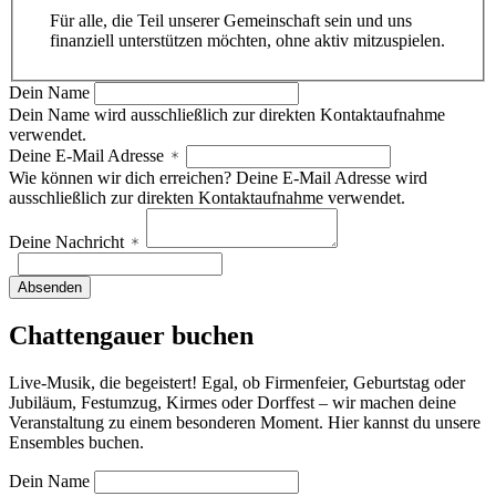
Für alle, die Teil unserer Gemeinschaft sein und uns
finanziell unterstützen möchten, ohne aktiv mitzuspielen.
Dein Name
Dein Name wird ausschließlich zur direkten Kontaktaufnahme
verwendet.
Deine E-Mail Adresse
Wie können wir dich erreichen? Deine E-Mail Adresse wird
ausschließlich zur direkten Kontaktaufnahme verwendet.
Deine Nachricht
Absenden
Chattengauer buchen
Live-Musik, die begeistert! Egal, ob Firmenfeier, Geburtstag oder
Jubiläum, Festumzug, Kirmes oder Dorffest – wir machen deine
Veranstaltung zu einem besonderen Moment. Hier kannst du unsere
Ensembles buchen.
Dein Name