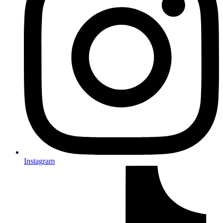
Instagram