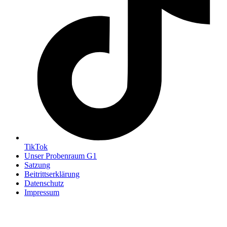
TikTok
Unser Probenraum G1
Satzung
Beitrittserklärung
Datenschutz
Impressum