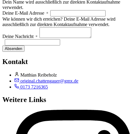
Dein Name wird ausschließlich zur direkten Kontaktaufnahme
verwendet.
Deine E-Mail Adresse
Wie können wir dich erreichen? Deine E-Mail Adresse wird
ausschließlich zur direkten Kontaktaufnahme verwendet.
Deine Nachricht
Absenden
Kontakt
Matthias Reibeholz
original.chattengauer@gmx.de
0173 7216365
Weitere Links