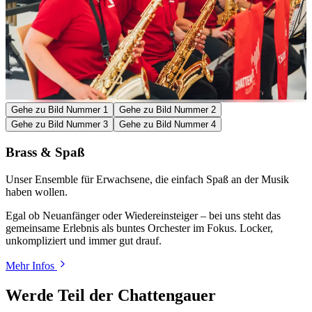
Gehe zu Bild Nummer 1
Gehe zu Bild Nummer 2
Gehe zu Bild Nummer 3
Gehe zu Bild Nummer 4
Brass & Spaß
Unser Ensemble für Erwachsene, die einfach Spaß an der Musik
haben wollen.
Egal ob Neuanfänger oder Wiedereinsteiger – bei uns steht das
gemeinsame Erlebnis als buntes Orchester im Fokus. Locker,
unkompliziert und immer gut drauf.
Mehr Infos
Werde Teil der Chattengauer