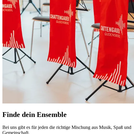
Finde dein Ensemble
Bei uns gibt es für jeden die richtige Mischung aus Musik, Spaß und
Gemeinschaft.