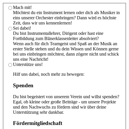
Mach mit!
Möchtest du ein Instrument lernen oder dich als Musiker in
eins unserer Orchester einbringen? Dann wird es höchste
Zeit, dass wir uns kennenlernen!
Sei dabei!
Du bist Instrumentallehrer, Dirigent oder hast eine
Fortbildung zum Bläserklassenleiter absolviert?
Wenn auch für dich Teamgeist und Spaß an der Musik an
erster Stelle stehen und du dein Wissen und Können gerne
bei uns einbringen möchtest, dann zögere nicht und schick
uns eine Nachricht!
Unterstütze uns!
Hilf uns dabei, noch mehr zu bewegen:
Spenden
Du bist begeistert von unserem Verein und willst spenden?
Egal, ob kleine oder große Beiträge - um unsere Projekte
und den Nachwuchs zu fördern sind wir über deine
Unterstützung sehr dankbar.
Fördermitgliedschaft